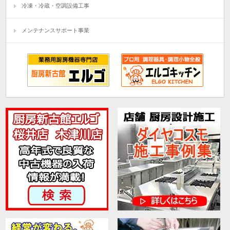
冷凍・冷蔵・空調設備工事
メンテナンスサポート事業