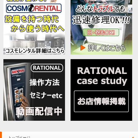
トップページ