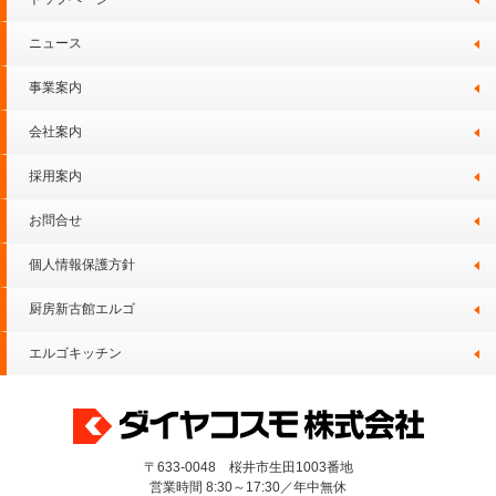
ニュース
事業案内
会社案内
採用案内
お問合せ
個人情報保護方針
厨房新古館エルゴ
エルゴキッチン
〒633-0048 桜井市生田1003番地
営業時間 8:30～17:30／年中無休