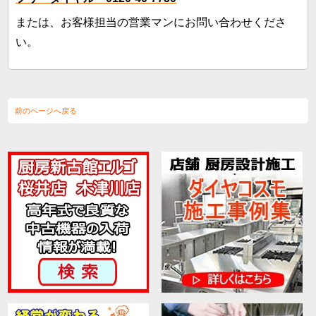
または、お客様担当の営業マンにお問い合わせくださ
い。
前のページへ戻る