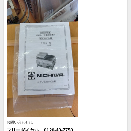
お問い合わせは
フリーダイヤル 0120-40-7750